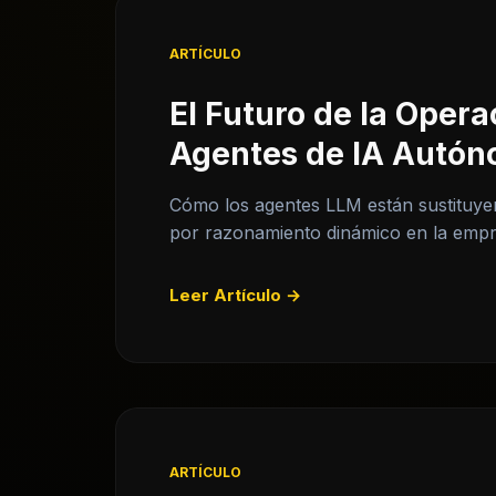
ARTÍCULO
El Futuro de la Opera
Agentes de IA Autó
Cómo los agentes LLM están sustituyen
por razonamiento dinámico en la empr
Leer Artículo →
ARTÍCULO