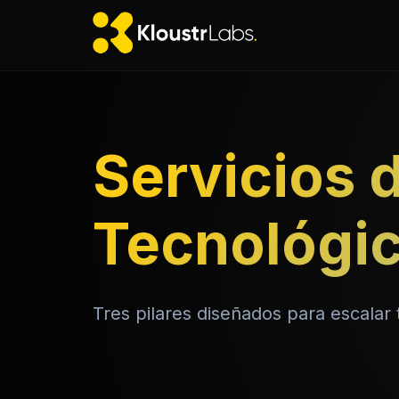
Servicios 
Tecnológi
Tres pilares diseñados para escalar 