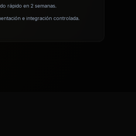
do rápido en 2 semanas.
ntación e integración controlada.