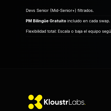
Devs Senior (Mid-Senior+) filtrados.
PM Bilingüe Gratuito
incluido en cada swap.
Flexibilidad total: Escala o baja el equipo seg