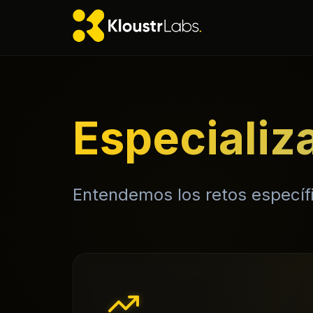
Especializ
Entendemos los retos específi