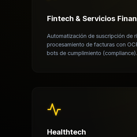
Fintech & Servicios Fina
Automatización de suscripción de r
procesamiento de facturas con OCR 
bots de cumplimiento (compliance)
Healthtech