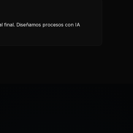
l final. Diseñamos procesos con IA