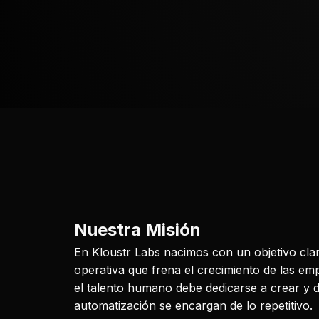
Nuestra Misión
En Kloustr Labs nacimos con un objetivo claro
operativa que frena el crecimiento de las e
el talento humano debe dedicarse a crear y de
automatización se encargan de lo repetitivo.