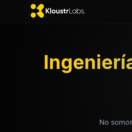
Ingenierí
No somos