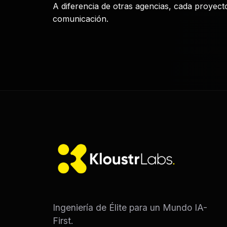
A diferencia de otras agencias, cada proyect
comunicación.
Ingeniería de Élite para un Mundo IA-
First.