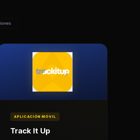
iones
APLICACIÓN MÓVIL
Track It Up