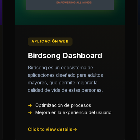
APLICACIÓN WEB
Birdsong Dashboard
Birdsong es un ecosistema de
aplicaciones diseñado para adultos
mayores, que permite mejorar la
calidad de vida de estas personas.
Optimización de procesos
Mejora en la experiencia del usuario
Click to view details