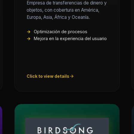
Empresa de transferencias de dinero y
objetos, con cobertura en América,
Europa, Asia, África y Oceanía.
Optimización de procesos
Mejora en la experiencia del usuario
Click to view details