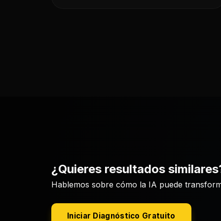
¿Quieres resultados similares
Hablemos sobre cómo la IA puede transform
Iniciar Diagnóstico Gratuito