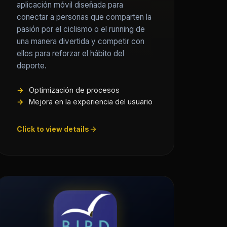
aplicación móvil diseñada para
conectar a personas que comparten la
pasión por el ciclismo o el running de
una manera divertida y competir con
ellos para reforzar el hábito del
deporte.
Optimización de procesos
Mejora en la experiencia del usuario
Click to view details