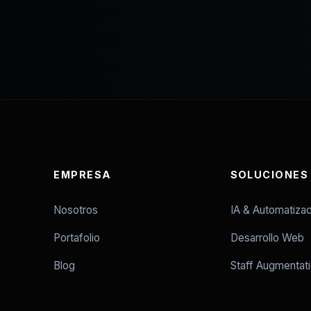
EMPRESA
SOLUCIONES
Nosotros
IA & Automatizac
Portafolio
Desarrollo Web
Blog
Staff Augmentat