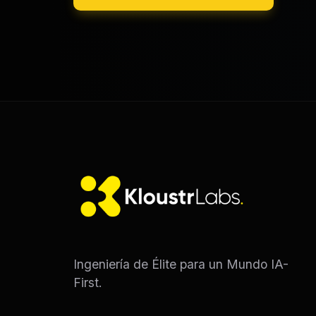
Ingeniería de Élite para un Mundo IA-
First.