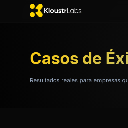
Casos de Éx
Resultados reales para empresas que