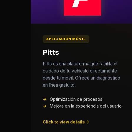
APLICACIÓN MÓVIL
Pitts
Pitts es una plataforma que facilita el
cuidado de tu vehículo directamente
desde tu móvil. Ofrece un diagnóstico
en línea gratuito.
Optimización de procesos
Mejora en la experiencia del usuario
Click to view details