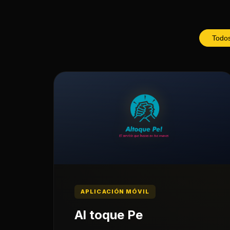
Todo
APLICACIÓN MÓVIL
Al toque Pe