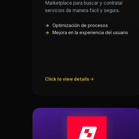
Marketplace para buscar y contratar
servicios de manera fácil y segura.
Optimización de procesos
Mejora en la experiencia del usuario
Click to view details