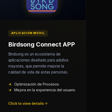
APLICACIÓN MÓVIL
Birdsong Connect APP
Birdsong es un ecosistema de
aplicaciones diseñado para adultos
mayores, que permite mejorar la
calidad de vida de estas personas.
Optimización de Procesos
Mejora en la experiencia del usuario
Click to view details