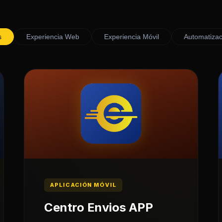
s
Experiencia Web
Experiencia Móvil
Automatizac
APLICACIÓN MÓVIL
Centro Envios APP